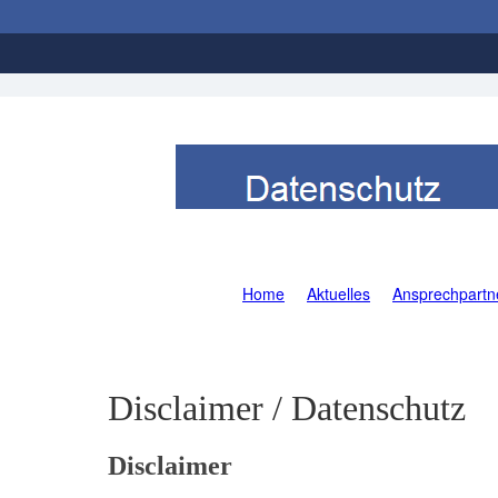
Home
Aktuelles
Ansprechpartn
Disclaimer / Datenschutz
Disclaimer