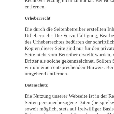
Rechtsverletzung nicht zumutbar. Bei Bek
entfernen.
Urheberrecht
Die durch die Seitenbetreiber erstellten I
Urheberrecht. Die Vervielfältigung, Bearb
des Urheberrechtes bedürfen der schriftli
Kopien dieser Seite sind nur für den privat
Seite nicht vom Betreiber erstellt wurden,
Dritter als solche gekennzeichnet. Sollten
wir um einen entsprechenden Hinweis. Bei
umgehend entfernen.
Datenschutz
Die Nutzung unserer Webseite ist in der 
Seiten personenbezogene Daten (beispielsw
soweit möglich, stets auf freiwilliger Bas