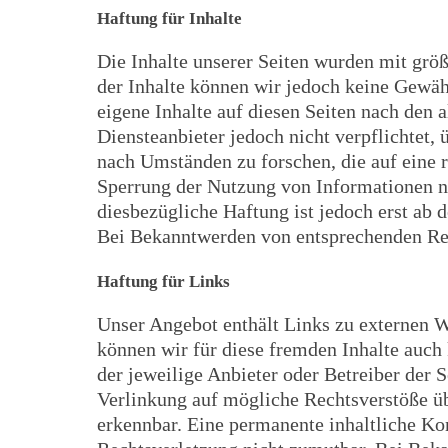
Haftung für Inhalte
Die Inhalte unserer Seiten wurden mit größte
der Inhalte können wir jedoch keine Gewä
eigene Inhalte auf diesen Seiten nach den
Diensteanbieter jedoch nicht verpflichtet,
nach Umständen zu forschen, die auf eine 
Sperrung der Nutzung von Informationen n
diesbezügliche Haftung ist jedoch erst ab
Bei Bekanntwerden von entsprechenden Rec
Haftung für Links
Unser Angebot enthält Links zu externen We
können wir für diese fremden Inhalte auch 
der jeweilige Anbieter oder Betreiber der 
Verlinkung auf mögliche Rechtsverstöße üb
erkennbar. Eine permanente inhaltliche Kon