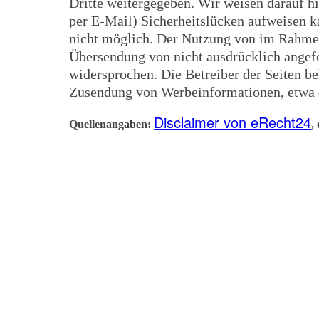
Dritte weitergegeben. Wir weisen darauf h
per E-Mail) Sicherheitslücken aufweisen ka
nicht möglich. Der Nutzung von im Rahmen
Übersendung von nicht ausdrücklich angef
widersprochen. Die Betreiber der Seiten be
Zusendung von Werbeinformationen, etwa 
Disclaimer von eRecht24
Quellenangaben:
,